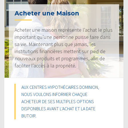
Acheter une Maison
Acheter une maison représente l’achat le plus
important qu’une personne puisse faire dans
sa vie. Maintenant plus que jamais, les
institutions financières mettent sur pied de
nouveaux produits et programmes, afin de
faciliter l’accès à la propriété.
AUX CENTRES HYPOTHÉCAIRES DOMINION,
NOUS VOULONS INFORMER CHAQUE
ACHETEUR DE SES MULTIPLES OPTIONS
DISPONIBLES AVANT L’ACHAT ET LA DATE
BUTOIR.